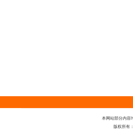
本网站部分内容
版权所有