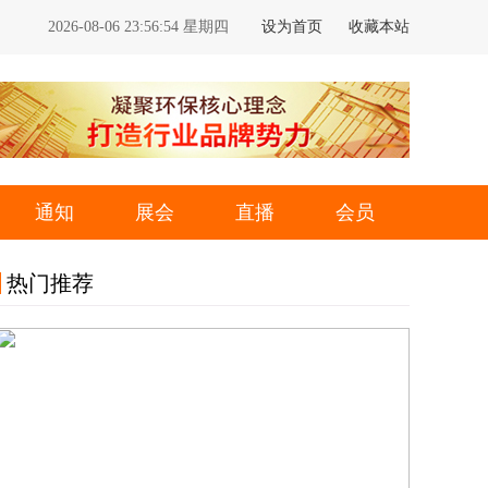
2026-08-06 23:56:54 星期四
设为首页
收藏本站
通知
展会
直播
会员
热门推荐