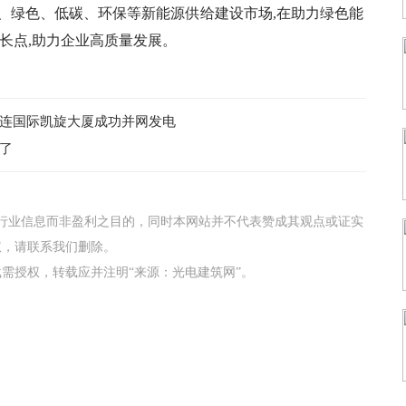
、绿色、低碳、环保等新能源供给建设市场,在助力绿色能
长点,助力企业高质量发展。
连国际凯旋大厦成功并网发电
了
行业信息而非盈利之目的，同时本网站并不代表赞成其观点或证实
权，请联系我们删除。
载需授权，转载应并注明“来源：光电建筑网”。